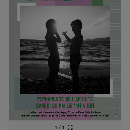
1
/
1