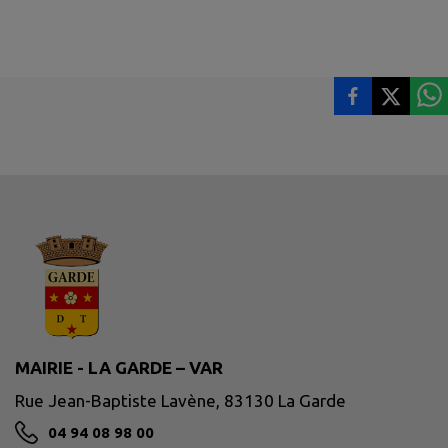
MAIRIE - LA GARDE – VAR
Rue Jean-Baptiste Lavène, 83130 La Garde
04 94 08 98 00