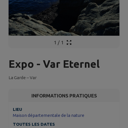
1
/
1
Expo - Var Eternel
La Garde – Var
INFORMATIONS PRATIQUES
LIEU
Maison départementale de la nature
TOUTES LES DATES