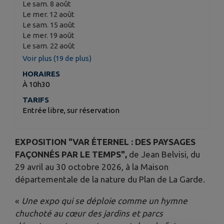
Le sam. 8 août
Le mer. 12 août
Le sam. 15 août
Le mer. 19 août
Le sam. 22 août
Voir plus (19 de plus)
HORAIRES
À 10h30
TARIFS
Entrée libre, sur réservation
EXPOSITION "VAR ÉTERNEL : DES PAYSAGES
FAÇONNÉS PAR LE TEMPS",
de Jean Belvisi, du
29 avril au 30 octobre 2026, à la Maison
départementale de la nature du Plan de La Garde.
«
Une expo qui se déploie comme un hymne
chuchoté au cœur des jardins et parcs