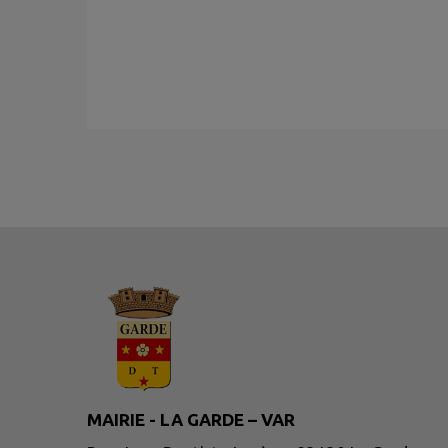
MAIRIE - LA GARDE – VAR