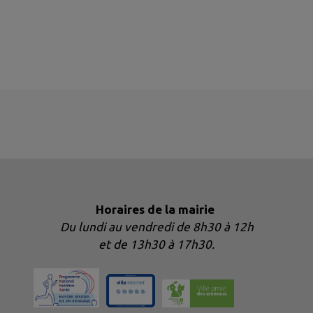
Horaires de la mairie
Du lundi au vendredi de 8h30 à 12h
et de 13h30 à 17h30.