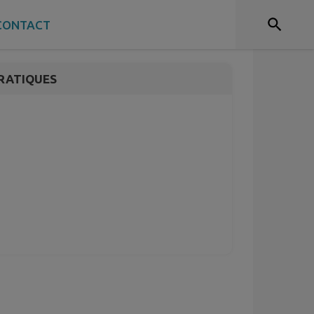
CONTACT
RATIQUES