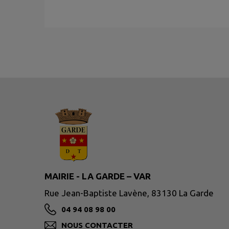
MAIRIE - LA GARDE – VAR
Rue Jean-Baptiste Lavène, 83130 La Garde
04 94 08 98 00
NOUS CONTACTER