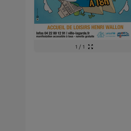
1
/
1