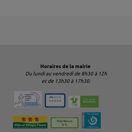
Horaires de la mairie
Du lundi au vendredi de 8h30 à 12h
et de 13h30 à 17h30.