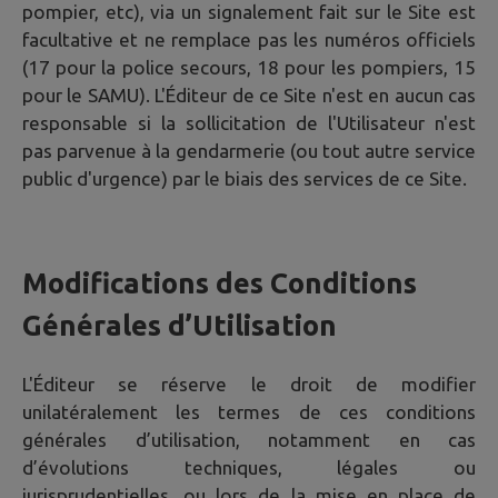
pompier, etc), via un signalement fait sur le Site est
facultative et ne remplace pas les numéros officiels
(17 pour la police secours, 18 pour les pompiers, 15
pour le SAMU). L'Éditeur de ce Site n'est en aucun cas
responsable si la sollicitation de l'Utilisateur n'est
pas parvenue à la gendarmerie (ou tout autre service
public d'urgence) par le biais des services de ce Site.
Modifications des Conditions
Générales d’Utilisation
L'Éditeur se réserve le droit de modifier
unilatéralement les termes de ces conditions
générales d’utilisation, notamment en cas
d’évolutions techniques, légales ou
jurisprudentielles, ou lors de la mise en place de