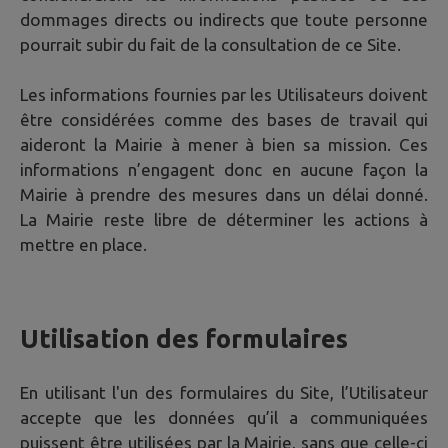
dommages directs ou indirects que toute personne
pourrait subir du fait de la consultation de ce Site.
Les informations fournies par les Utilisateurs doivent
être considérées comme des bases de travail qui
aideront la Mairie à mener à bien sa mission. Ces
informations n’engagent donc en aucune façon la
Mairie à prendre des mesures dans un délai donné.
La Mairie reste libre de déterminer les actions à
mettre en place.
Utilisation des formulaires
En utilisant l'un des formulaires du Site, l’Utilisateur
accepte que les données qu’il a communiquées
puissent être utilisées par la Mairie, sans que celle-ci