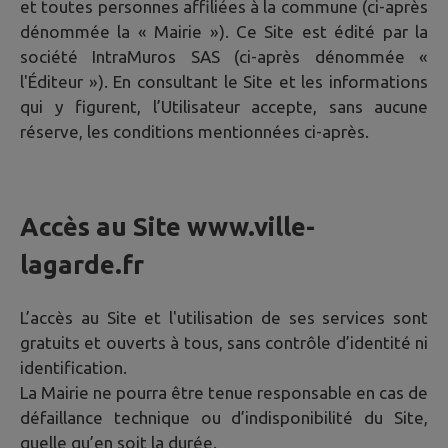
et toutes personnes affiliées à la commune (ci-après
dénommée la « Mairie »). Ce Site est édité par la
société IntraMuros SAS (ci-après dénommée «
l'Éditeur »). En consultant le Site et les informations
qui y figurent, l’Utilisateur accepte, sans aucune
réserve, les conditions mentionnées ci-après.
Accès au Site
www.ville-
lagarde.fr
L’accès au Site et l'utilisation de ses services sont
gratuits et ouverts à tous, sans contrôle d’identité ni
identification.
La Mairie ne pourra être tenue responsable en cas de
défaillance technique ou d’indisponibilité du Site,
quelle qu’en soit la durée.