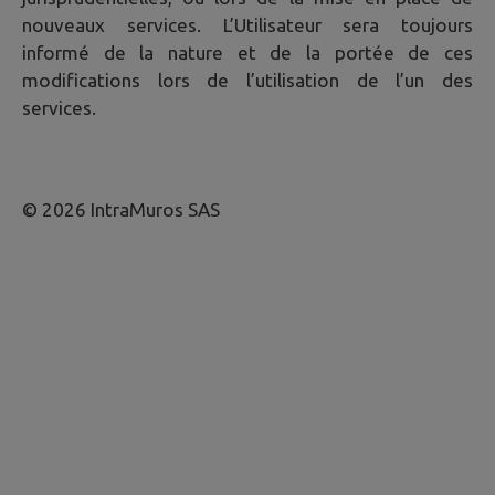
nouveaux services. L’Utilisateur sera toujours
informé de la nature et de la portée de ces
modifications lors de l’utilisation de l’un des
services.
© 2026 IntraMuros SAS