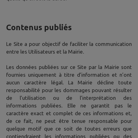
Contenus publiés
Le Site a pour objectif de faciliter la communication
entre les Utilisateurs et la Mairie.
Les données publiées sur ce Site par la Mairie sont
fournies uniquement à titre d’information et n’ont
aucun caractère légal. La Mairie décline toute
responsabilité pour les dommages pouvant résulter
de l’utilisation ou de l’interprétation des
informations publiées. Elle ne garantit pas le
caractère exact et complet de ces informations et,
de ce fait, ne peut être tenue responsable pour
quelque motif que ce soit de toutes erreurs que
contiendraient les informations publiées ou des