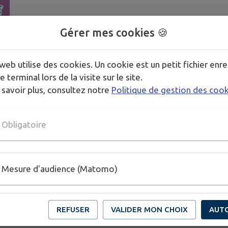
Gérer mes cookies 🍪
web utilise des cookies. Un cookie est un petit fichier enre
e terminal lors de la visite sur le site.
 savoir plus, consultez notre
Politique de gestion des coo
Obligatoire
Mesure d'audience (Matomo)
REFUSER
VALIDER MON CHOIX
AUT