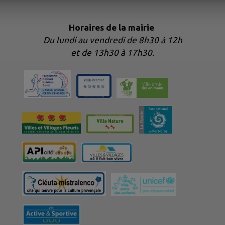
Horaires de la mairie
Du lundi au vendredi de 8h30 à 12h
et de 13h30 à 17h30.