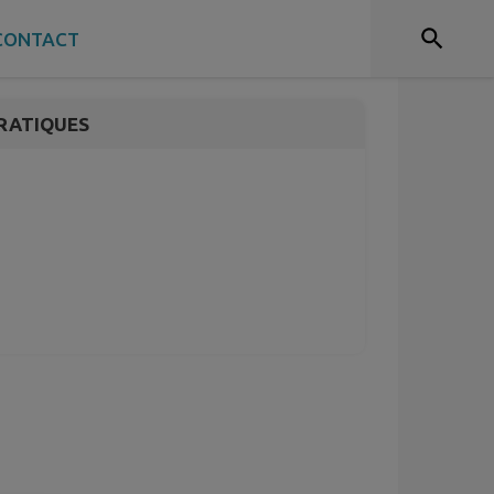
CONTACT
RATIQUES