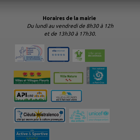
Horaires de la mairie
Du lundi au vendredi de 8h30 à 12h
et de 13h30 à 17h30.