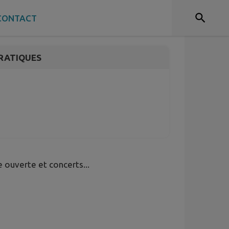
CONTACT
RATIQUES
 ouverte et concerts...