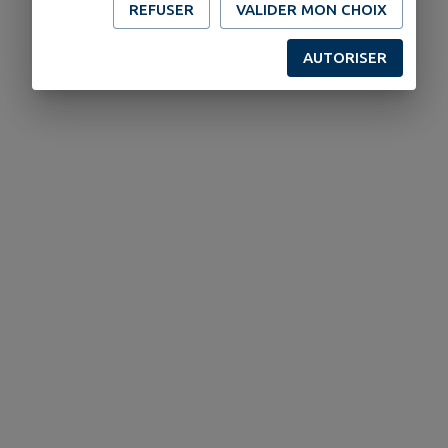
REFUSER
VALIDER MON CHOIX
AUTORISER