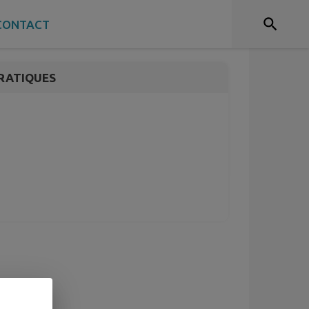
CONTACT
RATIQUES