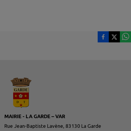
MAIRIE - LA GARDE – VAR
Rue Jean-Baptiste Lavène, 83130 La Garde