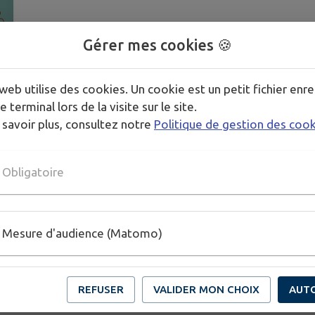
Gérer mes cookies 🍪
web utilise des cookies. Un cookie est un petit fichier enre
e terminal lors de la visite sur le site.
 savoir plus, consultez notre
Politique de gestion des coo
Obligatoire
Mesure d'audience (Matomo)
REFUSER
VALIDER MON CHOIX
AUT