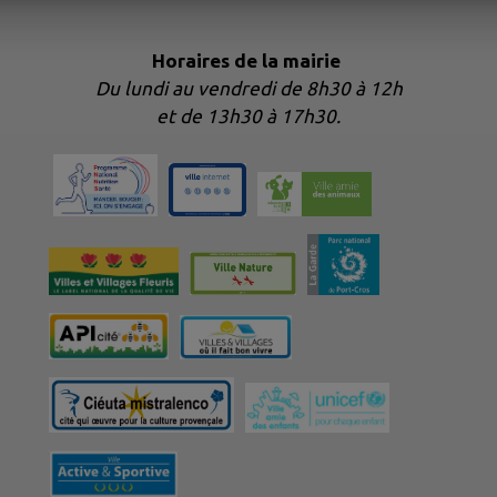
Horaires de la mairie
Du lundi au vendredi de 8h30 à 12h
et de 13h30 à 17h30.