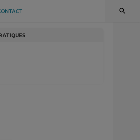
 TANQUES
CONTACT
RATIQUES