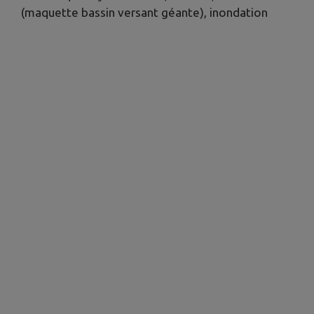
(maquette bassin versant géante), inondation