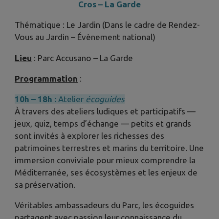
Cros – La Garde
Thématique : Le Jardin (Dans le cadre de Rendez-
Vous au Jardin – Évènement national)
Lieu
: Parc Accusano – La Garde
Programmation
:
10h – 18h :
Atelier
écoguides
À travers des ateliers ludiques et participatifs —
jeux, quiz, temps d’échange — petits et grands
sont invités à explorer les richesses des
patrimoines terrestres et marins du territoire. Une
immersion conviviale pour mieux comprendre la
Méditerranée, ses écosystèmes et les enjeux de
sa préservation.
Véritables ambassadeurs du Parc, les écoguides
partagent avec passion leur connaissance du