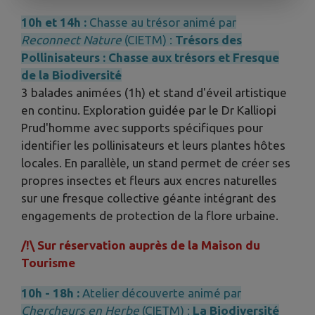
10h et 14h :
Chasse au trésor animé par
Reconnect Nature
(CIETM) :
Trésors des
Pollinisateurs : Chasse aux trésors et Fresque
de la Biodiversité
3 balades animées (1h) et stand d'éveil artistique
en continu. Exploration guidée par le Dr Kalliopi
Prud'homme avec supports spécifiques pour
identifier les pollinisateurs et leurs plantes hôtes
locales. En parallèle, un stand permet de créer ses
propres insectes et fleurs aux encres naturelles
sur une fresque collective géante intégrant des
engagements de protection de la flore urbaine.
/!\ Sur réservation auprès de la Maison du
Tourisme
10h - 18h :
Atelier découverte animé par
Chercheurs en Herbe
(CIETM) :
La Biodiversité