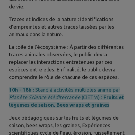
de vie.
Traces et indices de la nature : Identifications
d'empreintes et autres traces laissées par les
animaux dans la nature.
La toile de l'écosystème : À partir des différentes
traces animales observées, le public devra
replacer les interactions entretenues par ces
espèces entre elles. En finalité, le public devra
comprendre le rôle de chacune de ces espèces.
10h - 18h :
Stand à activités multiples animé par
Planète Science Méditerranée
(CIETM) :
Fruits et
légumes de saison, Bees wraps et graines
Jeux pédagogiques sur les fruits et légumes de
saison, bees wraps, les graines, Expériences
scientifiques cycle de l’eau, érosion, ruissellement