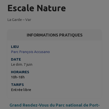
Escale Nature
La Garde – Var
INFORMATIONS PRATIQUES
LIEU
Parc François Accusano
DATE
Le dim. 7 juin
HORAIRES
10h-18h
TARIFS
Entrée libre
Grand Rendez-Vous du Parc national de Port-