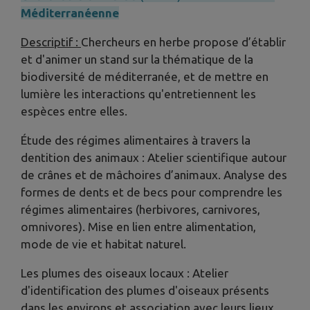
Méditerranéenne
Descriptif :
Chercheurs en herbe propose d’établir
et d'animer un stand sur la thématique de la
biodiversité de méditerranée, et de mettre en
lumière les interactions qu'entretiennent les
espèces entre elles.
Étude des régimes alimentaires à travers la
dentition des animaux : Atelier scientifique autour
de crânes et de mâchoires d’animaux. Analyse des
formes de dents et de becs pour comprendre les
régimes alimentaires (herbivores, carnivores,
omnivores). Mise en lien entre alimentation,
mode de vie et habitat naturel.
Les plumes des oiseaux locaux : Atelier
d'identification des plumes d'oiseaux présents
dans les environs et association avec leurs lieux