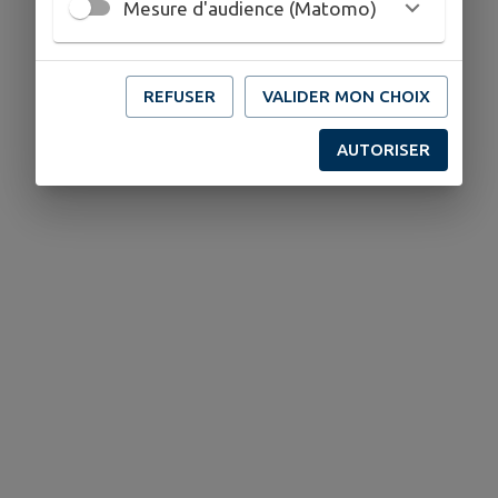
Mesure d'audience (Matomo)
REFUSER
VALIDER MON CHOIX
AUTORISER