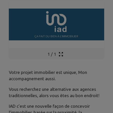
1
/
1
Votre projet immobilier est unique, Mon
accompagnement aussi.
Vous recherchez une alternative aux agences
traditionnelles, alors vous êtes au bon endroit!
IAD c’est une nouvelle façon de concevoir
l’immobilier, basée sur la proximité, la