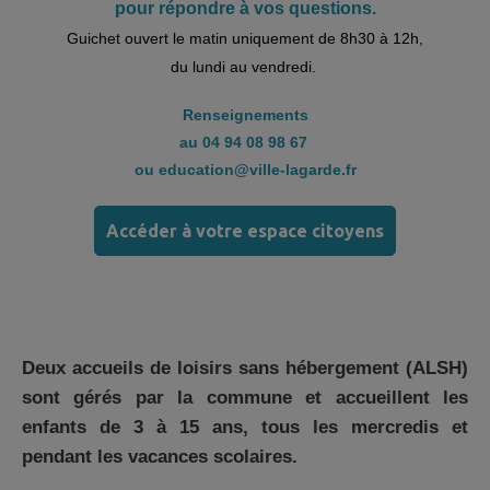
pour répondre à vos questions.
Guichet ouvert le matin uniquement de 8h30 à 12h,
du lundi au vendredi.
Renseignements
au 04 94 08 98 67
ou education@ville-lagarde.fr
Accéder à votre espace citoyens
Deux accueils de loisirs sans hébergement (ALSH)
sont gérés par la commune et accueillent les
enfants de 3 à 15 ans, tous les mercredis et
pendant les vacances scolaires.