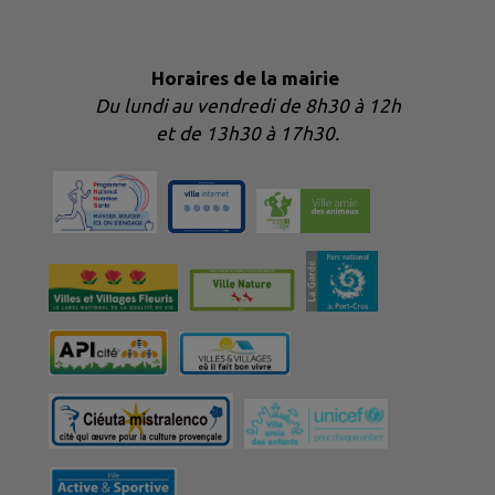
Horaires de la mairie
Du lundi au vendredi de 8h30 à 12h
et de 13h30 à 17h30.