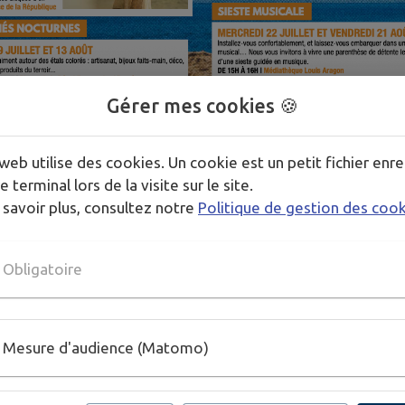
Gérer mes cookies 🍪
web utilise des cookies. Un cookie est un petit fichier enre
e terminal lors de la visite sur le site.
 savoir plus, consultez notre
Politique de gestion des coo
Obligatoire
Mesure d'audience (Matomo)