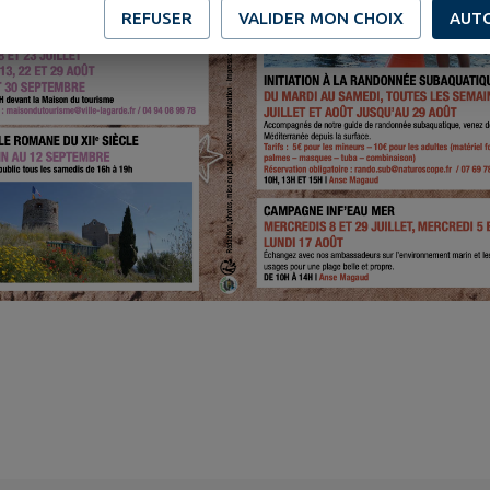
REFUSER
VALIDER MON CHOIX
AUT