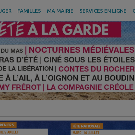
UGER
FAMILLES
MA MAIRIE
SERVICES EN LIGNE