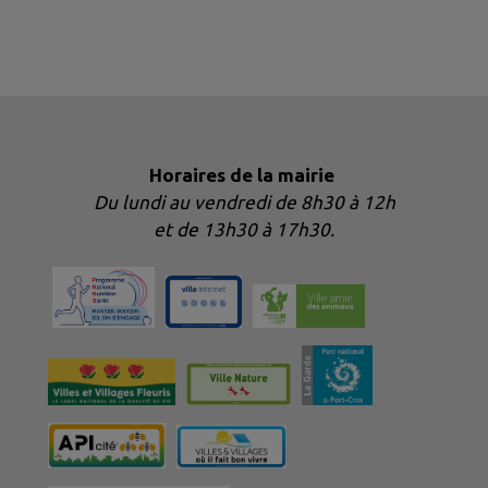
Horaires de la mairie
Du lundi au vendredi de 8h30 à 12h
et de 13h30 à 17h30.