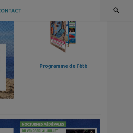
CONTACT
Programme de l'été