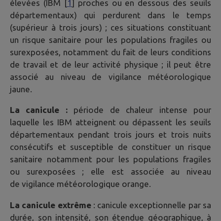
élevées (IBM [
1
] proches ou en dessous des seuils
départementaux) qui perdurent dans le temps
(supérieur à trois jours) ; ces situations constituant
un risque sanitaire pour les populations fragiles ou
surexposées, notamment du fait de leurs conditions
de travail et de leur activité physique ; il peut être
associé au niveau de vigilance météorologique
jaune.
La canicule :
période de chaleur intense pour
laquelle les IBM atteignent ou dépassent les seuils
départementaux pendant trois jours et trois nuits
consécutifs et susceptible de constituer un risque
sanitaire notamment pour les populations fragiles
ou surexposées ; elle est associée au niveau
de vigilance météorologique orange.
La canicule extrême
: canicule exceptionnelle par sa
durée, son intensité, son étendue géographique, à