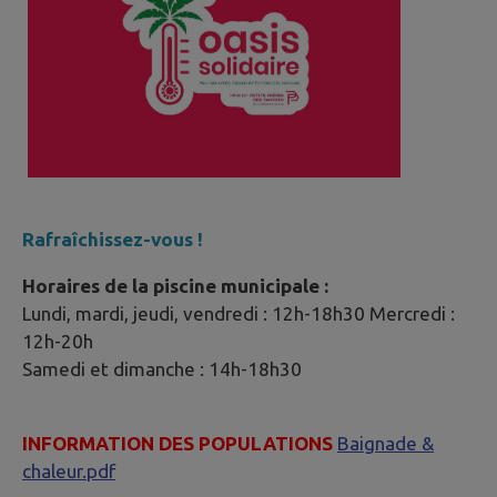
Rafraîchissez-vous !
Horaires de la piscine municipale :
Lundi, mardi, jeudi, vendredi : 12h-18h30 Mercredi :
12h-20h
Samedi et dimanche : 14h-18h30
INFORMATION DES POPULATIONS
Baignade &
chaleur.pdf