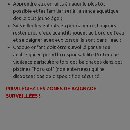
Apprendre aux enfants à nager le plus tôt
possible et les familiariser à l’aisance aquatique
dès le plus jeune âge ;
Surveiller les enfants en permanence, toujours
rester près d’eux quand ils jouent au bord de l’eau
et se baigner avec eux lorsqu’ils sont dans l’eau ;
Chaque enfant doit être surveillé par un seul
adulte qui en prend la responsabilité Porter une
vigilance particulière lors des baignades dans des
piscines "hors-sol" (non enterrées) qui ne
disposent pas de dispositif de sécurité.
PRIVILÉGIEZ LES ZONES DE BAIGNADE
SURVEILLÉES !