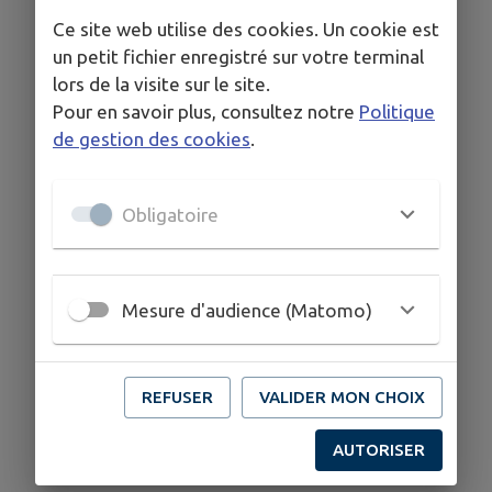
Ce site web utilise des cookies. Un cookie est
un petit fichier enregistré sur votre terminal
lors de la visite sur le site.
Pour en savoir plus, consultez notre
Politique
de gestion des cookies
.
Obligatoire
Mesure d'audience (Matomo)
REFUSER
VALIDER MON CHOIX
AUTORISER