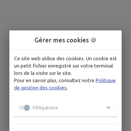
Gérer mes cookies 🍪
Ce site web utilise des cookies. Un cookie est
un petit fichier enregistré sur votre terminal
lors de la visite sur le site.
Pour en savoir plus, consultez notre
Politique
de gestion des cookies
.
Obligatoire