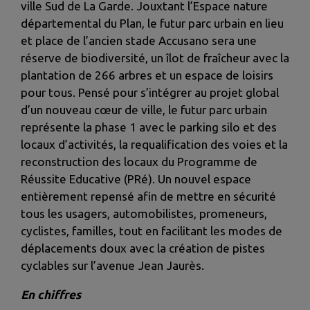
ville Sud de La Garde. Jouxtant l’Espace nature
départemental du Plan, le futur parc urbain en lieu
et place de l’ancien stade Accusano sera une
réserve de biodiversité, un îlot de fraîcheur avec la
plantation de 266 arbres
et un espace de loisirs
pour tous. Pensé pour s’intégrer au projet global
d’un nouveau cœur de ville, le futur parc urbain
représente la phase 1
avec le
parking silo et des
locaux d’activités, la requalification des voies et la
reconstruction des locaux du
Programme de
Réussite Educative (PRé)
. Un nouvel espace
entièrement repensé afin de mettre en sécurité
tous les usagers, automobilistes, promeneurs,
cyclistes, familles, tout en facilitant les modes de
déplacements doux
avec la création de pistes
cyclables sur l’avenue Jean Jaurès.
En chiffres