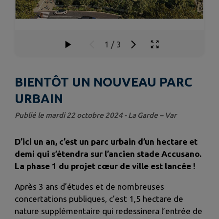
1
/
3
BIENTÔT UN NOUVEAU PARC
URBAIN
Publié le mardi 22 octobre 2024 - La Garde – Var
D’ici un an, c’est un parc urbain d’un hectare et
demi qui s’étendra sur l’ancien stade Accusano.
La phase 1 du projet cœur de ville est lancée !
Après 3 ans d’études et de nombreuses
concertations publiques, c’est 1,5 hectare de
nature supplémentaire qui redessinera l’entrée de