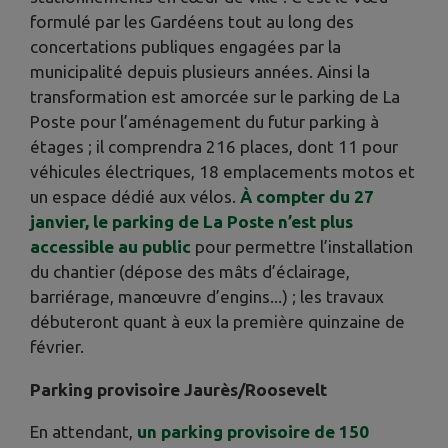
formulé par les Gardéens tout au long des
concertations publiques engagées par la
municipalité depuis plusieurs années. Ainsi la
transformation est amorcée sur le parking de La
Poste pour l’aménagement du futur parking à
étages ; il comprendra 216 places, dont 11 pour
véhicules électriques, 18 emplacements motos et
un espace dédié aux vélos.
À compter du 27
janvier, le parking de La Poste n’est plus
accessible au public
pour permettre l’installation
du chantier (dépose des mâts d’éclairage,
barriérage, manœuvre d’engins...) ; les travaux
débuteront quant à eux la première quinzaine de
février.
Parking provisoire Jaurès/Roosevelt
En attendant,
un parking provisoire de 150