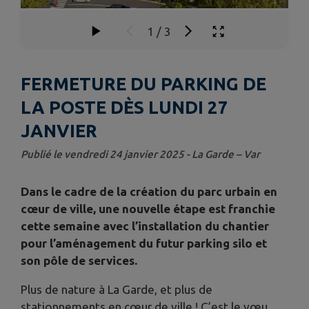
1
/
3
FERMETURE DU PARKING DE
LA POSTE DÈS LUNDI 27
JANVIER
Publié le vendredi 24 janvier 2025 - La Garde – Var
Dans le cadre de la création du parc urbain en
cœur de ville, une nouvelle étape est franchie
cette semaine avec l’installation du chantier
pour l’aménagement du futur parking silo et
son pôle de services.
Plus de nature à La Garde, et plus de
stationnements en cœur de ville ! C’est le vœu