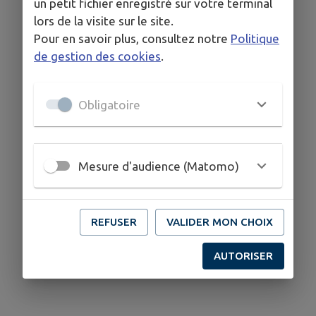
un petit fichier enregistré sur votre terminal
lors de la visite sur le site.
Pour en savoir plus, consultez notre
Politique
de gestion des cookies
.
Obligatoire
Mesure d'audience (Matomo)
REFUSER
VALIDER MON CHOIX
AUTORISER