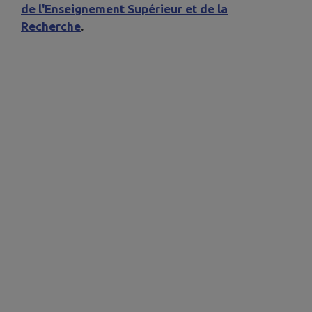
de l'Enseignement Supérieur et de la
Recherche
.