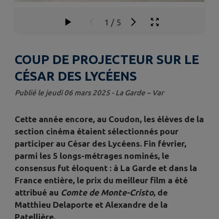
1
/
5
COUP DE PROJECTEUR SUR LE
CÉSAR DES LYCÉENS
Publié le jeudi 06 mars 2025 - La Garde – Var
Cette année encore, au Coudon, les élèves de la
section cinéma étaient sélectionnés pour
participer au César des Lycéens
. Fin février,
parmi les 5 longs-métrages nominés, le
consensus fut éloquent : à La Garde et dans la
France entière, le prix du meilleur film a été
attribué au
Comte de Monte-Cristo
, de
Matthieu Delaporte et Alexandre de la
Patellière.