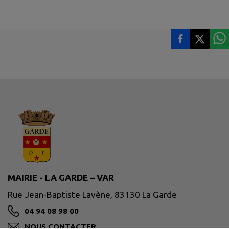
MAIRIE - LA GARDE – VAR
Rue Jean-Baptiste Lavène, 83130 La Garde
04 94 08 98 00
NOUS CONTACTER