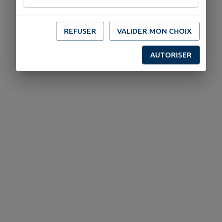
REFUSER
VALIDER MON CHOIX
AUTORISER