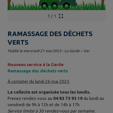
1
/
1
RAMASSAGE DES DÉCHETS
VERTS
Publié le mercredi 21 mai 2025 - La Garde – Var
Nouveau service à la Garde
Ramassage des déchets verts
À compter du lundi 26 mai 2025
La collecte est organisée tous les lundis.
Prenez rendez-vous au
04 83 73 93 19
du lundi au
vendredi de 9h à 12h et de 14h à 17h
Service limité à 30 rendez-vous par semaine.