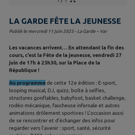
LA GARDE FÊTE LA JEUNESSE
Publié le mercredi 11 juin 2025 - La Garde – Var
Les vacances arrivent… En attendant la fin des
cours, c’est la Fête de la jeunesse, vendredi 27
juin de 17h à 23h30, sur la Place de la
République !
Au programme
de cette 12e édition : E-sport,
looping musical, DJ, quizz, boîte à selfies,
structures gonflables, babyfoot, basket challenge,
rodéo mécanique, faucheuse infernale et autres
animations drôlement sportives ! L’occasion aussi
de se rencontrer et d’échanger des infos pour
regarder vers l’avenir : sport, santé, sécurité