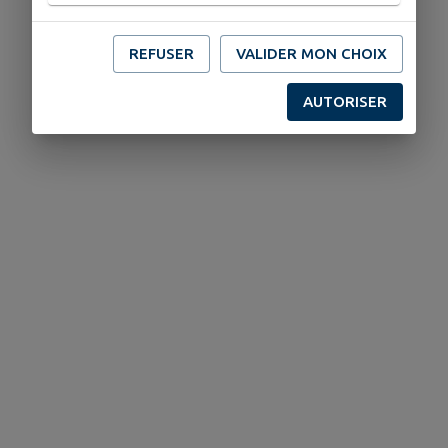
REFUSER
VALIDER MON CHOIX
AUTORISER