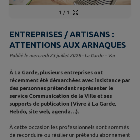
1
/
1
ENTREPRISES / ARTISANS :
ATTENTIONS AUX ARNAQUES
Publié le mercredi 23 juillet 2025 - La Garde – Var
À La Garde, plusieurs entreprises ont
récemment été démarchées avec insistance par
des personnes prétendant représenter le
service Communication de la Ville et ses
supports de publication (Vivre à La Garde,
Hebdo, site web, agenda…).
À cette occasion les professionnels sont sommés
de reconduire ou résilier un prétendu abonnement