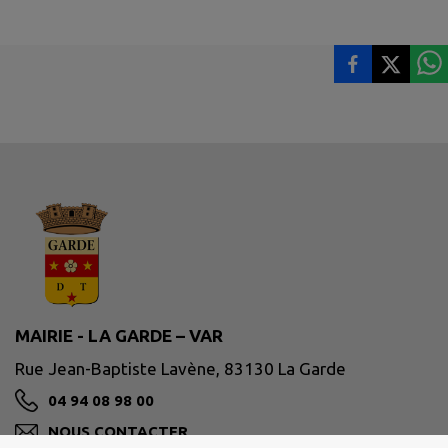
MAIRIE - LA GARDE – VAR
Rue Jean-Baptiste Lavène, 83130 La Garde
04 94 08 98 00
NOUS CONTACTER