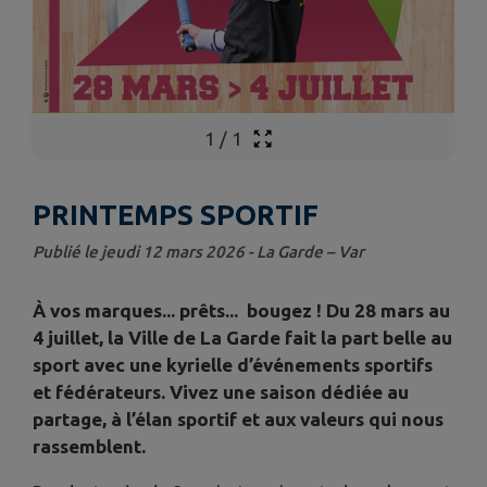
1
/
1
PRINTEMPS SPORTIF
Publié le jeudi 12 mars 2026 - La Garde – Var
À vos marques... prêts... bougez ! Du 28 mars au
4 juillet, la Ville de La Garde fait la part belle au
sport avec une kyrielle d’événements sportifs
et fédérateurs. Vivez une saison dédiée au
partage, à l’élan sportif et aux valeurs qui nous
rassemblent.