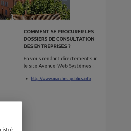
COMMENT SE PROCURER LES
DOSSIERS DE CONSULTATION
DES ENTREPRISES ?
En vous rendant directement sur
le site Avenue-Web Systèmes :
http://www.marches-publics.info
gistré