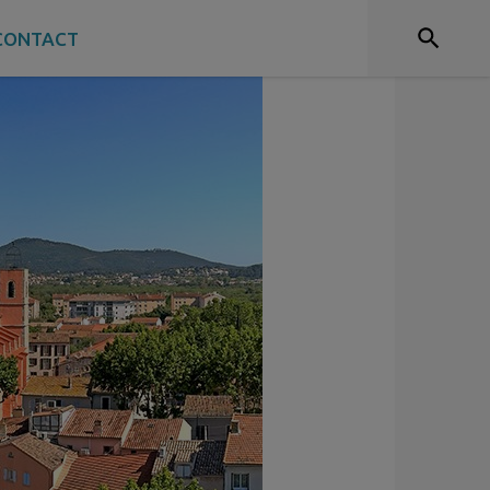
CONTACT