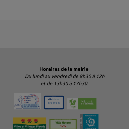
Horaires de la mairie
Du lundi au vendredi de 8h30 à 12h
et de 13h30 à 17h30.