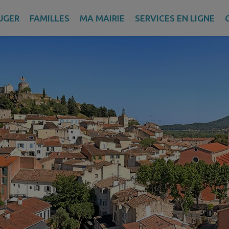
UGER
FAMILLES
MA MAIRIE
SERVICES EN LIGNE