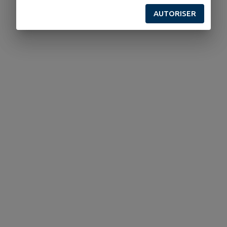
AUTORISER