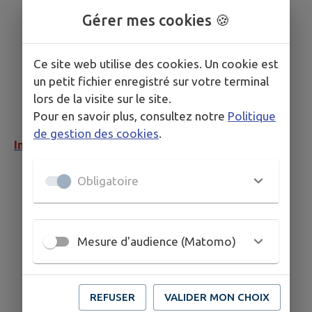
Gérer mes cookies 🍪
Ce site web utilise des cookies. Un cookie est
un petit fichier enregistré sur votre terminal
lors de la visite sur le site.
Pour en savoir plus, consultez notre
Politique
de gestion des cookies
.
Inscription Age d'Or 2025.pdf
Obligatoire
Mesure d'audience (Matomo)
REFUSER
VALIDER MON CHOIX