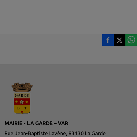
MAIRIE - LA GARDE – VAR
Rue Jean-Baptiste Lavène, 83130 La Garde