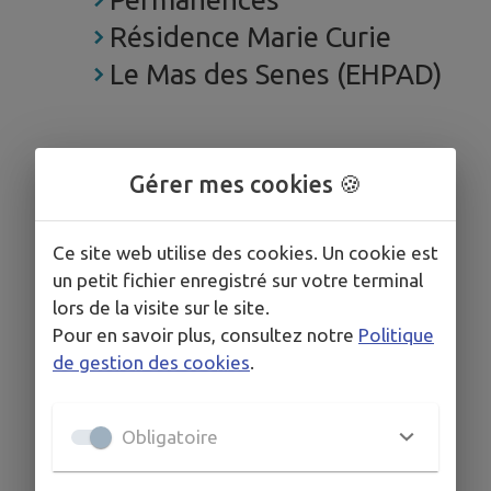
Résidence Marie Curie
Le Mas des Senes (EHPAD)
Gérer mes cookies 🍪
Ce site web utilise des cookies. Un cookie est
un petit fichier enregistré sur votre terminal
lors de la visite sur le site.
Pour en savoir plus, consultez notre
Politique
de gestion des cookies
.
Obligatoire